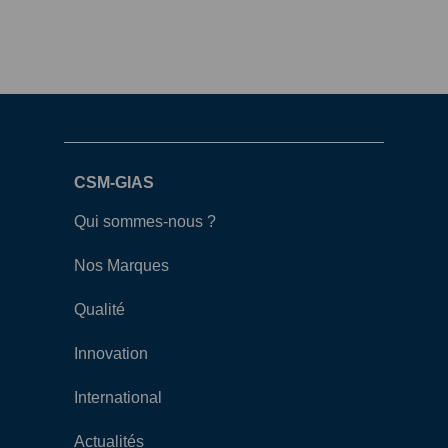
CSM-GIAS
Qui sommes-nous ?
Nos Marques
Qualité
Innovation
International
Actualités