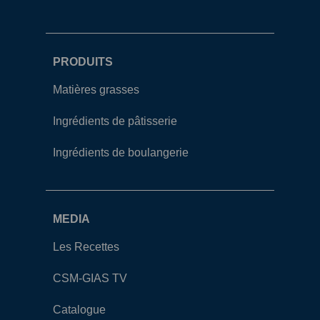
PRODUITS
Matières grasses
Ingrédients de pâtisserie
Ingrédients de boulangerie
MEDIA
Les Recettes
CSM-GIAS TV
Catalogue