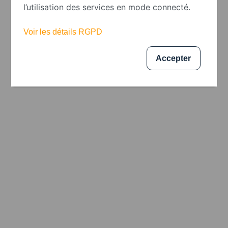
l’utilisation des services en mode connecté.
Blanche Drops 3kg
Voir les détails RGPD
Accepter