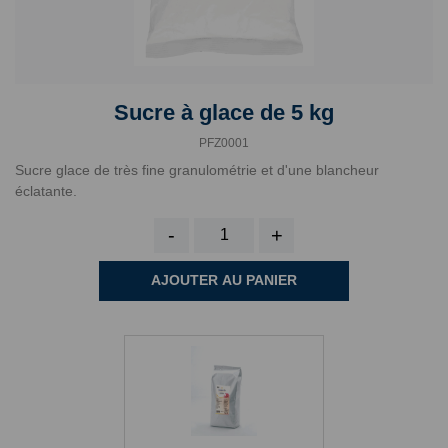
Sucre à glace de 5 kg
PFZ0001
Sucre glace de très fine granulométrie et d'une blancheur
éclatante.
-
+
AJOUTER AU PANIER