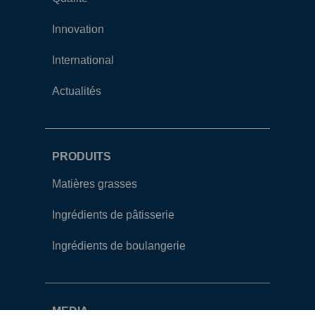
Innovation
International
Actualités
PRODUITS
Matières grasses
Ingrédients de pâtisserie
Ingrédients de boulangerie
MEDIA