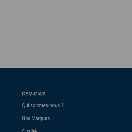
CSM-GIAS
Qui sommes-nous ?
Nos Marques
Qualité