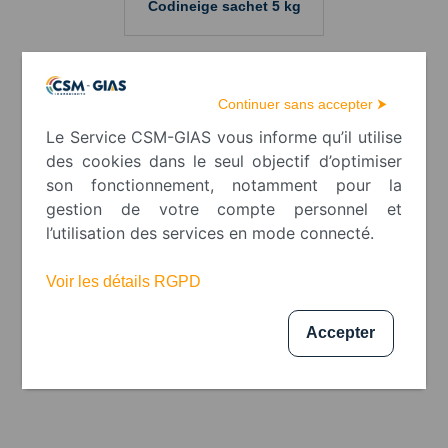
Codineige sachet 5 kg
Continuer sans accepter ⮞
Le Service CSM-GIAS vous informe qu’il utilise
des cookies dans le seul objectif d’optimiser
son fonctionnement, notamment pour la
gestion de votre compte personnel et
l’utilisation des services en mode connecté.
Voir les détails RGPD
Accepter