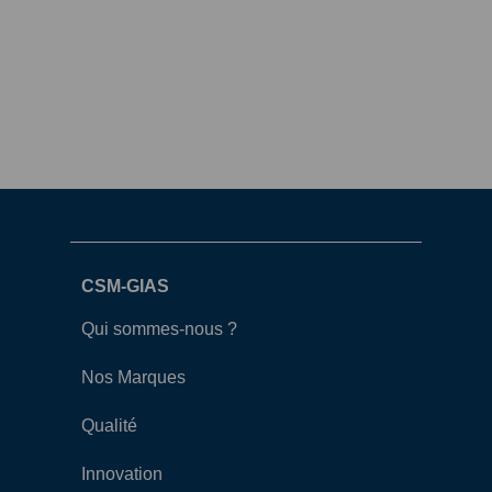
CSM-GIAS
Qui sommes-nous ?
Nos Marques
Qualité
Innovation