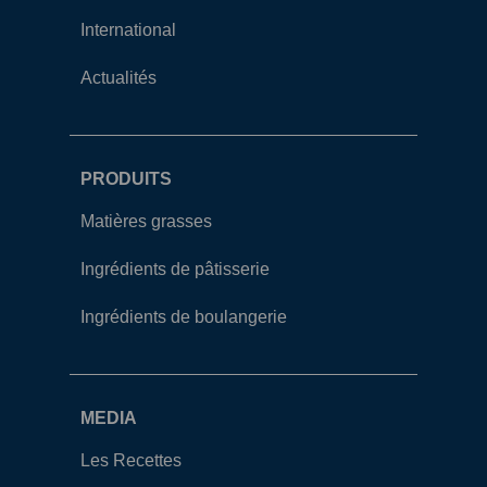
International
Actualités
PRODUITS
Matières grasses
Ingrédients de pâtisserie
Ingrédients de boulangerie
MEDIA
Les Recettes