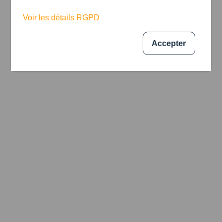
Voir les détails RGPD
Accepter