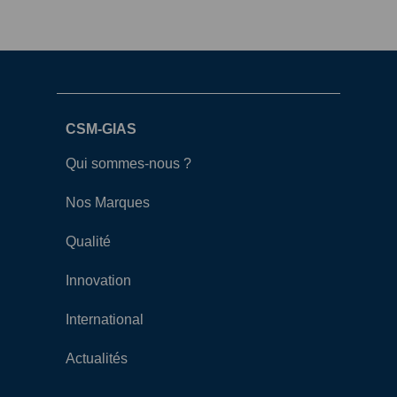
CSM-GIAS
Qui sommes-nous ?
Nos Marques
Qualité
Innovation
International
Actualités