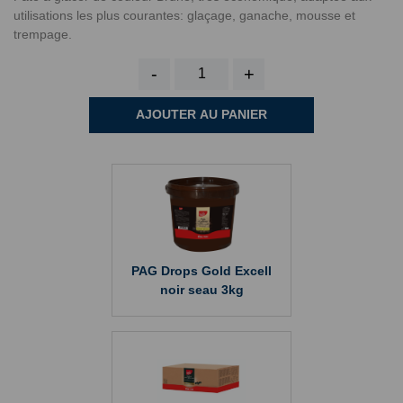
utilisations les plus courantes: glaçage, ganache, mousse et
trempage.
-
+
AJOUTER AU PANIER
PAG Drops Gold Excell
noir seau 3kg