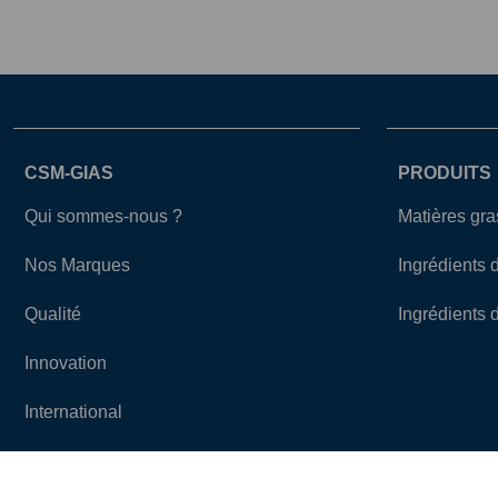
CSM-GIAS
PRODUITS
Qui sommes-nous ?
Matières gr
Nos Marques
Ingrédients 
Qualité
Ingrédients 
Innovation
International
Actualités