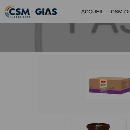
ACCUEIL
CSM-G