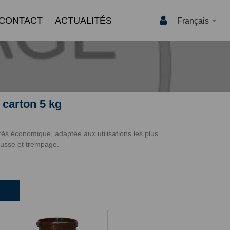
CONTACT
ACTUALITÉS
Français
carton 5 kg
rès économique, adaptée aux utilisations les plus
usse et trempage.