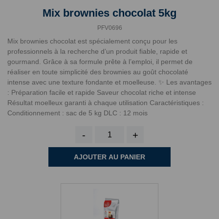
Mix brownies chocolat 5kg
PFV0696
Mix brownies chocolat est spécialement conçu pour les
professionnels à la recherche d’un produit fiable, rapide et
gourmand. Grâce à sa formule prête à l’emploi, il permet de
réaliser en toute simplicité des brownies au goût chocolaté
intense avec une texture fondante et moelleuse. ✨ Les avantages
: Préparation facile et rapide Saveur chocolat riche et intense
Résultat moelleux garanti à chaque utilisation Caractéristiques :
Conditionnement : sac de 5 kg DLC : 12 mois
-
+
AJOUTER AU PANIER