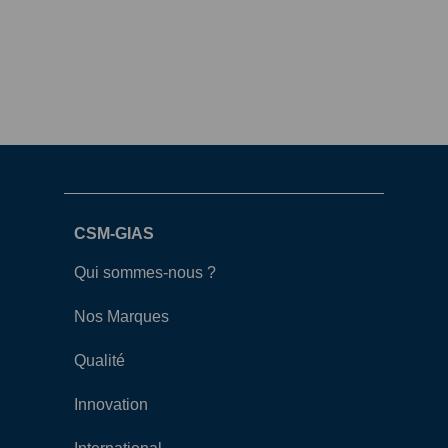
CSM-GIAS
Qui sommes-nous ?
Nos Marques
Qualité
Innovation