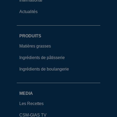
International
Actualités
PRODUITS
Matières grasses
Ingrédients de pâtisserie
Ingrédients de boulangerie
MEDIA
Les Recettes
CSM-GIAS TV