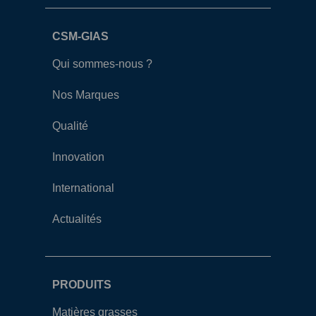
CSM-GIAS
Qui sommes-nous ?
Nos Marques
Qualité
Innovation
International
Actualités
PRODUITS
Matières grasses