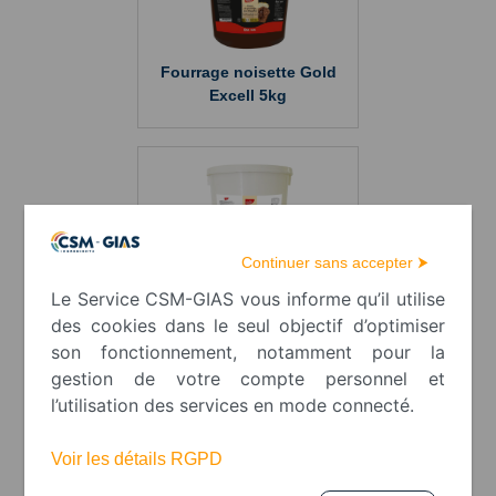
Fourrage noisette Gold
Excell 5kg
Continuer sans accepter ⮞
Fourrage cacao noisette
Le Service CSM-GIAS vous informe qu’il utilise
20 kg
des cookies dans le seul objectif d’optimiser
son fonctionnement, notamment pour la
gestion de votre compte personnel et
l’utilisation des services en mode connecté.
Voir les détails RGPD