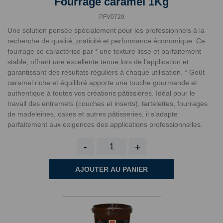
Fourrage caramel 1Kg
PFV0729
Une solution pensée spécialement pour les professionnels à la
recherche de qualité, praticité et performance économique. Ce
fourrage se caractérise par * une texture lisse et parfaitement
stable, offrant une excellente tenue lors de l’application et
garantissant des résultats réguliers à chaque utilisation. * Goût
caramel riche et équilibré apporte une touche gourmande et
authentique à toutes vos créations pâtissières. Idéal pour le
travail des entremets (couches et inserts), tartelettes, fourrages
de madeleines, cakes et autres pâtisseries, il s’adapte
parfaitement aux exigences des applications professionnelles.
-
+
AJOUTER AU PANIER