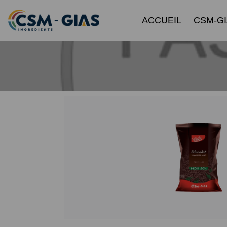
ACCUEIL
CSM-G