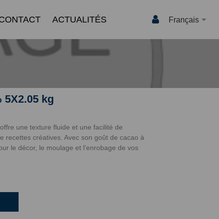
CONTACT
ACTUALITÉS
Français
 5X2.05 kg
ffre une texture fluide et une facilité de
e recettes créatives. Avec son goût de cacao à
our le décor, le moulage et l'enrobage de vos