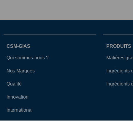
CSM-GIAS
PRODUITS
Qui sommes-nous ?
Matières gr
Nos Marques
Ingrédients 
Qualité
Ingrédients 
Innovation
International
Actualités