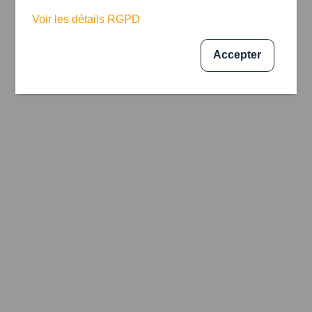
Voir les détails RGPD
Accepter