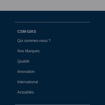
CSM-GIAS
Qui sommes-nous ?
Nos Marques
Qualité
Innovation
International
Actualités