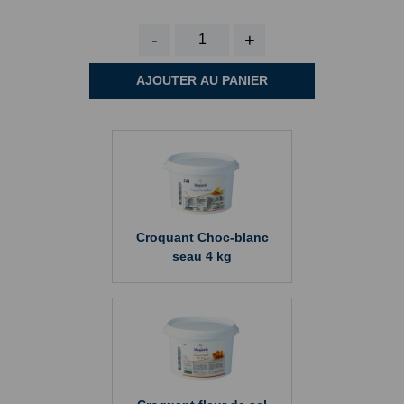
-
+
AJOUTER AU PANIER
Croquant Choc-blanc
seau 4 kg