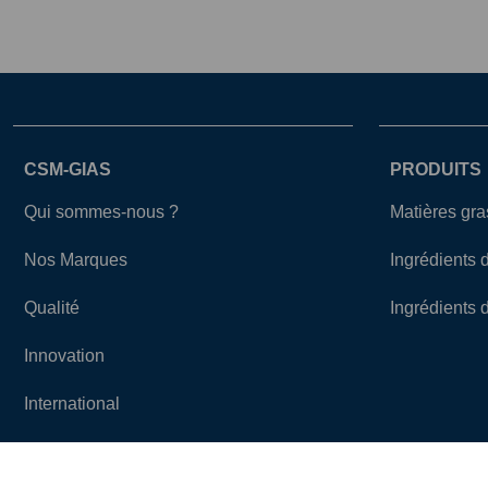
CSM-GIAS
PRODUITS
Qui sommes-nous ?
Matières gr
Nos Marques
Ingrédients 
Qualité
Ingrédients 
Innovation
International
Actualités