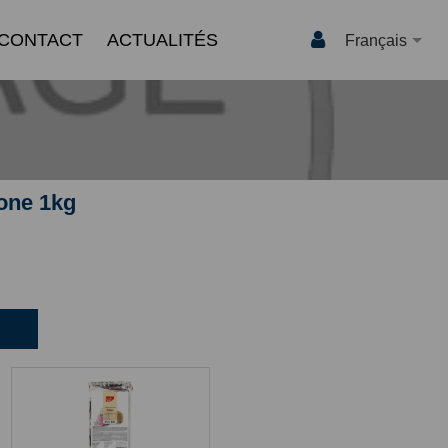
CONTACT
ACTUALITÉS
Français
one 1kg