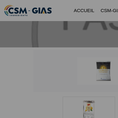
ACCUEIL
CSM-G